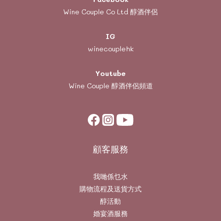
Wine Couple Co Ltd 醇酒伴侶
IG
winecouplehk
Youtube
Wine Couple
醇酒伴侶頻道
顧客服務
我哋係乜水
購物流程及送貨方式
醇活動
婚宴酒服務