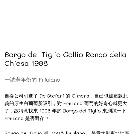
Borgo del Tiglio Collio Ronco della
Chiesa 1998
一試老年份的 Friulano
自從公司引進了 De Stefani 的 Olmera，自己也被這款北
義的原生白葡萄所吸引，對 Friulano 葡萄的好奇心就更大
了，故特意找來 1998 年的 Borgo del Tiglio 來測試一下
Friulano 是否耐存 ?
Borgo del Tiglio 是 100% Friulano ，是意大利東北地區