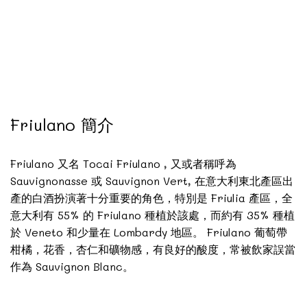
Friulano 簡介
Friulano 又名 Tocai Friulano , 又或者稱呼為
Sauvignonasse 或 Sauvignon Vert, 在意大利東北產區出
產的白酒扮演著十分重要的角色，特別是 Friulia 產區，全
意大利有 55% 的 Friulano 種植於該處，而約有 35% 種植
於 Veneto 和少量在 Lombardy 地區。 Friulano 葡萄帶
柑橘，花香，杏仁和礦物感，有良好的酸度，常被飲家誤當
作為 Sauvignon Blanc。