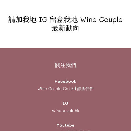
請加我地 IG 留意我地 Wine Couple
最新動向
關注我們
Facebook
Wine Couple Co Ltd 醇酒伴侶
IG
winecouplehk
Youtube