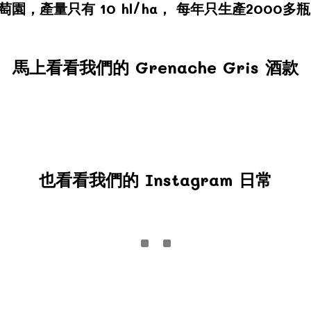
公頃的葡萄園，產量只有 10 hl/ha， 每年只生產200
馬上看看我們的 Grenache Gris 酒款
也看看我們的 Instagram 日常