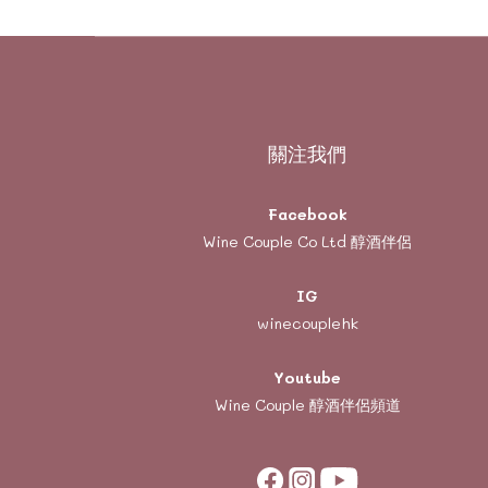
關注我們
Facebook
Wine Couple Co Ltd 醇酒伴侶
IG
winecouplehk
Youtube
Wine Couple
醇酒伴侶頻道