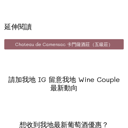
延伸閱讀
Chateau de Camensac 卡門薩酒莊（五級莊）
請加我地 IG 留意我地 Wine Couple
最新動向
想收到我地最新葡萄酒優惠？