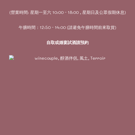
(營業時間: 星期一至六 10:00 - 18:00 , 星期日及公眾假期休息)
午膳時間：12:50 - 14:00 (請避免午膳時間前來取貨)
自取或婚宴試酒請預約