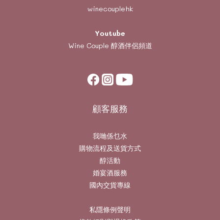
winecouplehk
Youtube
Wine Couple
醇酒伴侶頻道
顧客服務
我哋係乜水
購物流程及送貨方式
醇活動
婚宴酒服務
國內交貨專線
私隱條例聲明