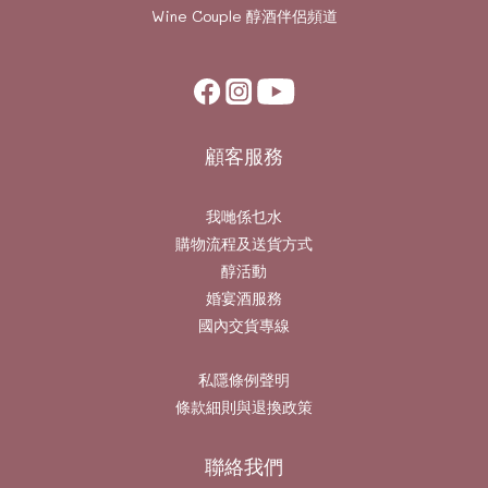
Wine Couple
醇酒伴侶頻道
顧客服務
我哋係乜水
購物流程及送貨方式
醇活動
婚宴酒服務
國內交貨專線
私隱條例聲明
條款細則與退換政策
聯絡我們