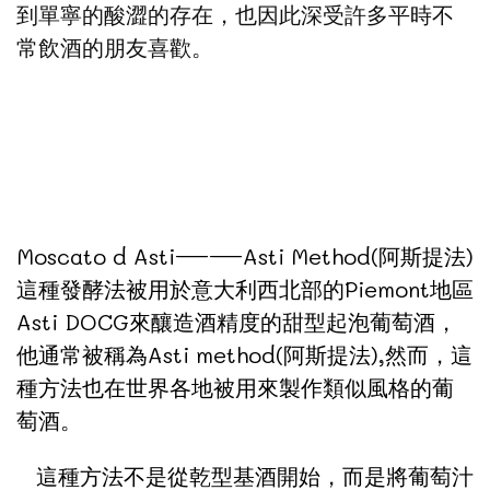
到單寧的酸澀的存在，也因此深受許多平時不
常飲酒的朋友喜歡。
Moscato d Asti——Asti Method(阿斯提法)
這種發酵法被用於意大利西北部的Piemont地區
Asti DOCG來釀造酒精度的甜型起泡葡萄酒，
他通常被稱為Asti method(阿斯提法),然而，這
種方法也在世界各地被用來製作類似風格的葡
萄酒。
這種方法不是從乾型基酒開始，而是將葡萄汁