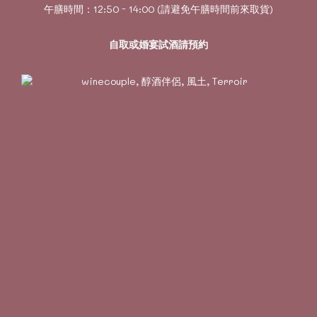
午膳時間：12:50 - 14:00 (請避免午膳時間前來取貨)
自取或婚宴試酒請預約