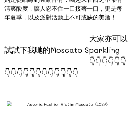
清爽酸度，讓人忍不住一口接著一口，更是每
年夏季，以及派對活動上不可或缺的美酒！
大家亦可以
試試下我哋的
Moscato Sparkling
👇👇👇👇👇👇
👇👇👇👇👇👇👇👇👇👇👇👇