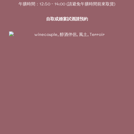
午膳時間：12:50 - 14:00 (請避免午膳時間前來取貨)
自取或婚宴試酒請預約