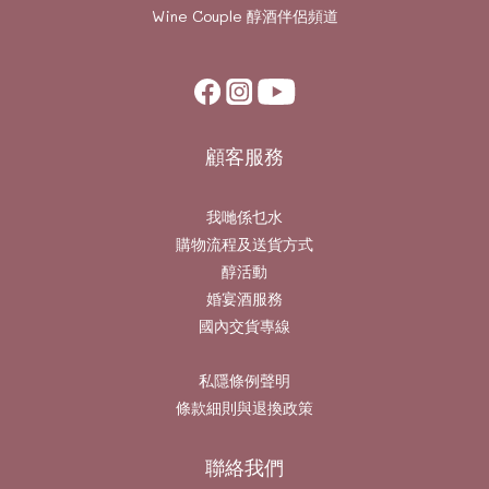
Wine Couple
醇酒伴侶頻道
顧客服務
我哋係乜水
購物流程及送貨方式
醇活動
婚宴酒服務
國內交貨專線
私隱條例聲明
條款細則與退換政策
聯絡我們