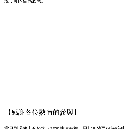
現，真的倍感欣慰。
【感謝各位熱情的參與】
當日到場的十多位客人非常熱情有禮，因此真的要好好感謝