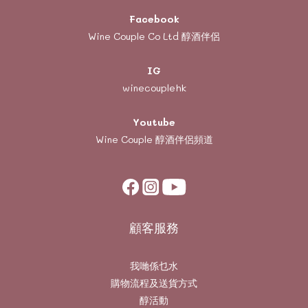
Facebook
Wine Couple Co Ltd 醇酒伴侶
IG
winecouplehk
Youtube
Wine Couple
醇酒伴侶頻道
顧客服務
我哋係乜水
購物流程及送貨方式
醇活動