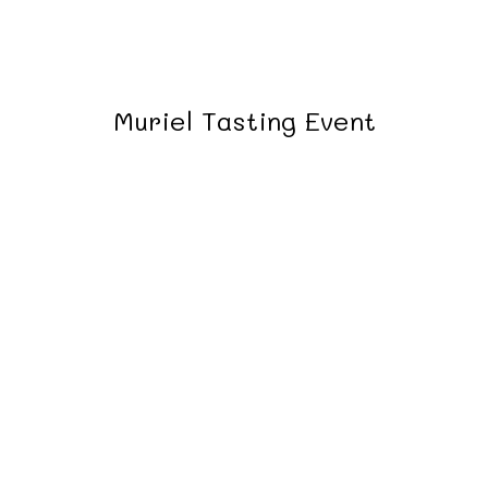
Muriel Tasting Event