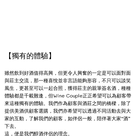
【獨有的體驗】
雖然飲到好酒值得高興，但更令人興奮的一定是可以面對面
與莊主交流，那一種喜悅並非言語能夠形容，不只可以談笑
風生，更甚至可以一起合照，獲得莊主的親筆簽名酒，種種
體驗都是千載難逢，但Wine Couple正正希望可以為顧客帶
來這種獨有的體驗。我們作為顧客與酒莊之間的橋樑，除了
提供美酒供顧客選購，我們亦希望可以透過不同活動去與大
家的互動，了解我們的顧客，如伴侶一般，陪伴著大家“酒”
下去。
這，便是我們醇酒伴侶的理念。