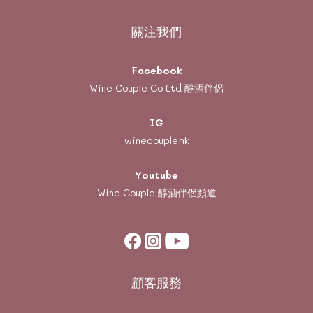
關注我們
Facebook
Wine Couple Co Ltd 醇酒伴侶
IG
winecouplehk
Youtube
Wine Couple
醇酒伴侶頻道
顧客服務