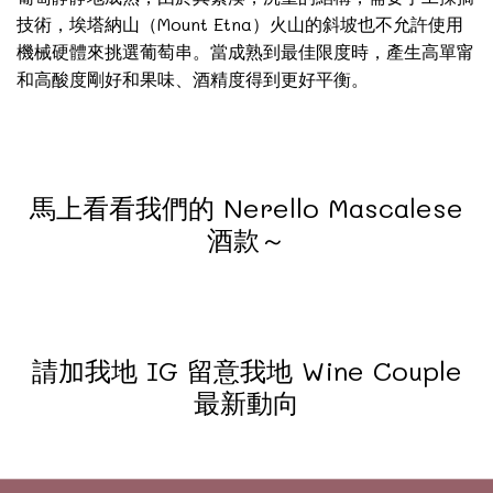
技術，埃塔納山（Mount Etna）火山的斜坡也不允許使用
機械硬體來挑選葡萄串。當成熟到最佳限度時，產生高單甯
和高酸度剛好和果味、酒精度得到更好平衡。
馬上看看我們的 Nerello Mascalese
酒款～
請加我地 IG 留意我地 Wine Couple
最新動向