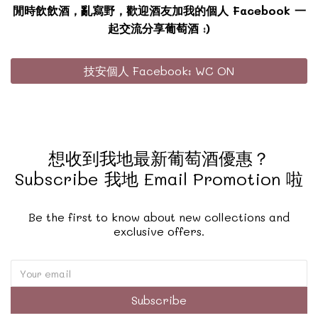
閒時飲飲酒，亂寫野，歡迎酒友加我的個人 Facebook 一
起交流分享葡萄酒 :)
技安個人 Facebook: WC ON
想收到我地最新葡萄酒優惠？
Subscribe 我地 Email Promotion 啦
Be the first to know about new collections and
exclusive offers.
Subscribe