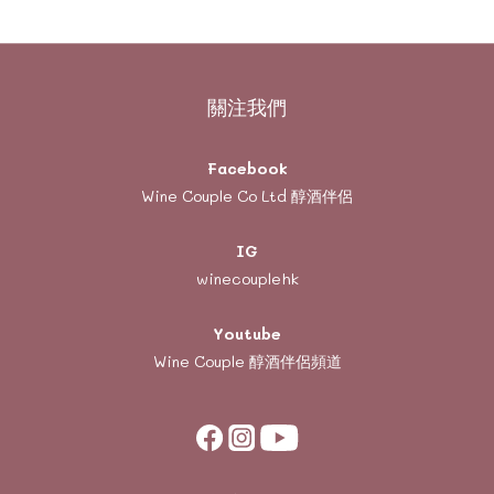
關注我們
Facebook
Wine Couple Co Ltd 醇酒伴侶
IG
winecouplehk
Youtube
Wine Couple
醇酒伴侶頻道