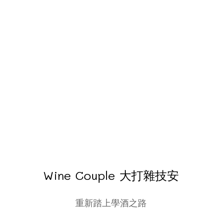
Wine Couple 大打雜技安
重新踏上學酒之路