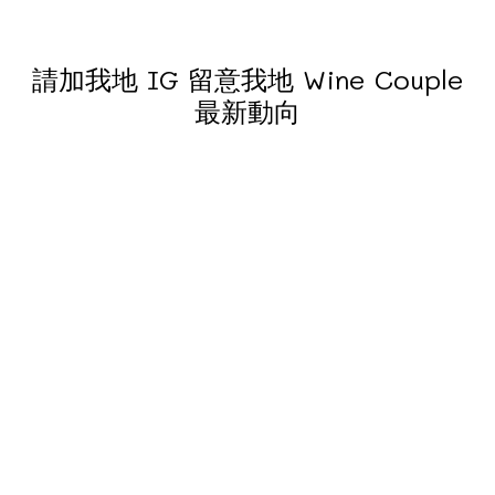
請加我地 IG 留意我地 Wine Couple
最新動向