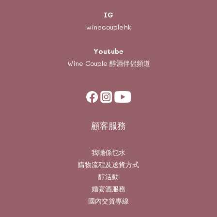
IG
winecouplehk
Youtube
Wine Couple
醇酒伴侶頻道
顧客服務
我哋係乜水
購物流程及送貨方式
醇活動
婚宴酒服務
國內交貨專線