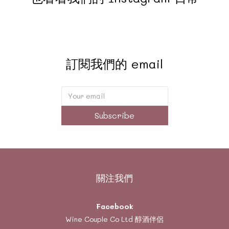
訂閱我們的 email
Subscribe
關注我們
Facebook
Wine Couple Co Ltd 醇酒伴侶