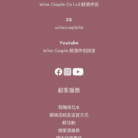
Wine Couple Co Ltd 醇酒伴侶
IG
winecouplehk
Youtube
Wine Couple
醇酒伴侶頻道
顧客服務
我哋係乜水
購物流程及送貨方式
醇活動
婚宴酒服務
國內交貨專線