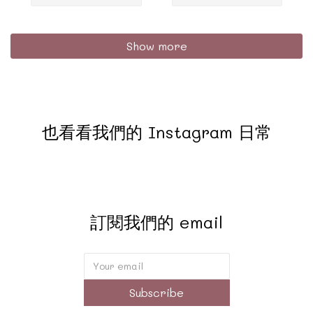
Show more
也看看我們的 Instagram 日常
訂閱我們的 email
Subscribe