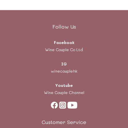
Follow Us
Facebook
Wine Couple Co Ltd
IG
winecouplehk
Youtube
Wine Couple Channel
Customer Service