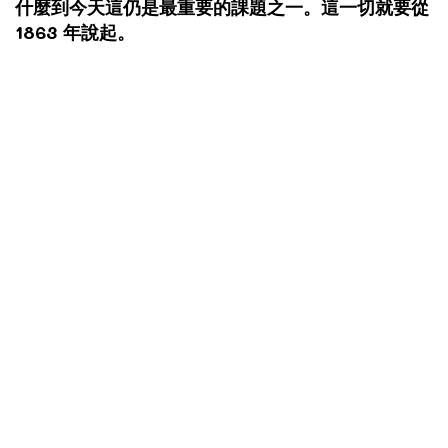
什麼到今天這仍是最重要的課題之一。這一切就要從
1863 年說起。