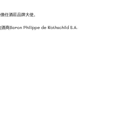
Baly擔任酒莊品牌大使。
hilippe de Rothschild S.A.