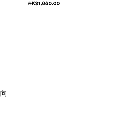
HK$1,680.00
動向