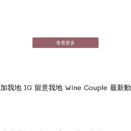
查看更多
加我地 IG 留意我地 Wine Couple 最新