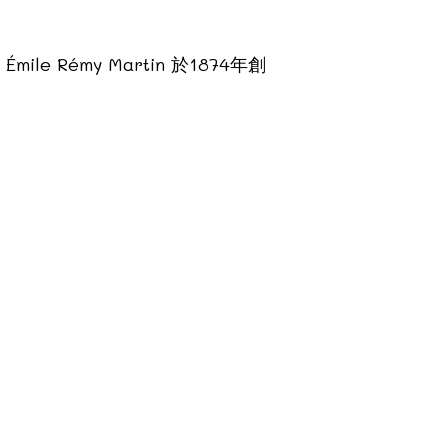
le Rémy Martin 於1874年創