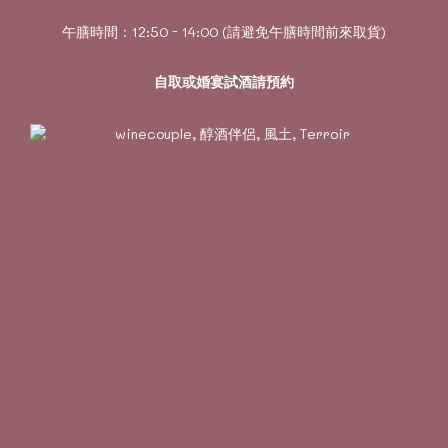
午膳時間：12:50 - 14:00 (請避免午膳時間前來取貨)
自取或婚宴試酒請預約