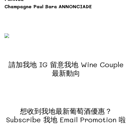
Champagne Paul Bara ANNONCIADE
請加我地 IG 留意我地 Wine Couple
最新動向
想收到我地最新葡萄酒優惠？
Subscribe 我地 Email Promotion 啦