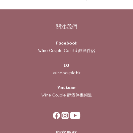
關注我們
Facebook
Wine Couple Co Ltd 醇酒伴侶
IG
winecouplehk
Youtube
Wine Couple
醇酒伴侶頻道
顧客服務