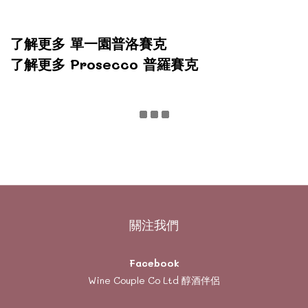
了解更多
單一園普洛賽克
了解更多
Prosecco 普羅賽克
關注我們
Facebook
Wine Couple Co Ltd 醇酒伴侶