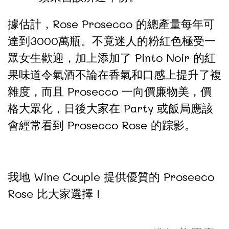
據估計，Rose Prosecco 的總產量每年可
達到3000萬瓶。不竟迷人的粉紅色極受一
眾女生歡迎，加上添加了 Pinto Noir 的紅
果味道令氣酒不論在香氣和口感上提升了複
雜度，而且 Prosecco 一向價廉物美，價
格大眾化，日後大家在 Party 或飯局應該
會經常看到 Prosecco Rose 的踪影。
我地 Wine Couple 提供優質的 Proseeco
Rose 比大家選擇 !