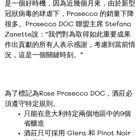
是一個好時機，因為近幾個月來，由於新型
冠狀病毒的肆虐下，Prosecco 的銷量下降
很多。Prosecco DOC 聯盟主席 Stefano
Zanette說：“我們對為取得如此重要成果
作出貢獻的所有人表示感謝，考慮到當前情
況，這是一個關鍵時刻。”
為了標記為Rose Prosecco DOC，酒莊必
須遵守特定規則。
只能在意大利特定兩個地區中的9個
省釀造
酒莊只可採用 Glera 和 Pinot Noir