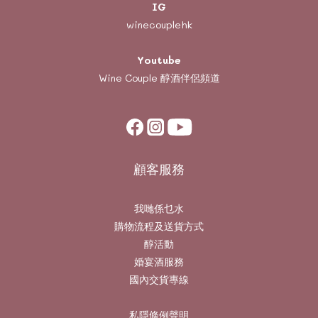
IG
winecouplehk
Youtube
Wine Couple
醇酒伴侶頻道
顧客服務
我哋係乜水
購物流程及送貨方式
醇活動
婚宴酒服務
國內交貨專線
私隱條例聲明