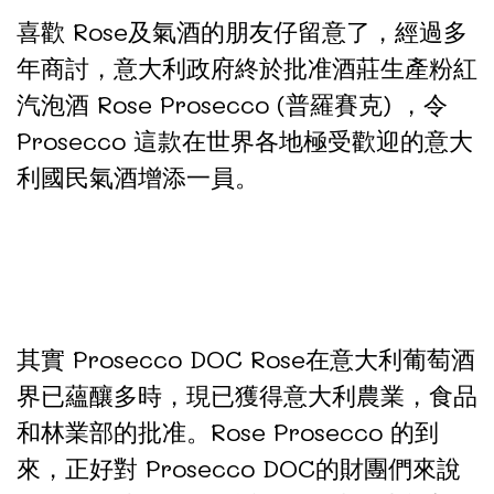
喜歡 Rose及氣酒的朋友仔留意了，經過多
年商討，意大利政府終於批准酒莊生產粉紅
汽泡酒 Rose Prosecco (普羅賽克) ，令
Prosecco 這款在世界各地極受歡迎的意大
利國民氣酒增添一員。
其實 Prosecco DOC Rose在意大利葡萄酒
界已蘊釀多時，現已獲得意大利農業，食品
和林業部的批准。Rose Prosecco 的到
來，正好對 Prosecco DOC的財團們來說