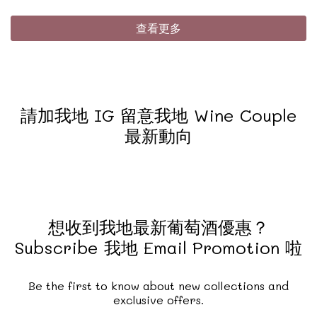
查看更多
請加我地 IG 留意我地 Wine Couple
最新動向
想收到我地最新葡萄酒優惠？
Subscribe 我地 Email Promotion 啦
Be the first to know about new collections and
exclusive offers.