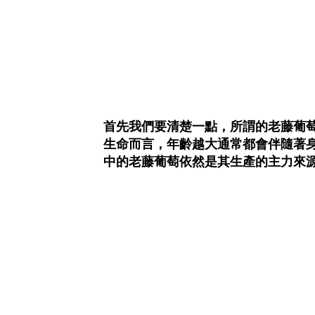
首先我們要清楚一點，所謂的老藤葡
生命而言，年齡越大通常都會伴隨著
中的老藤葡萄依然是其生產的主力來