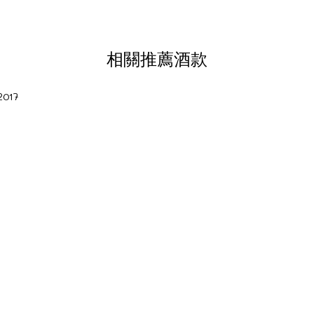
相關推薦酒款