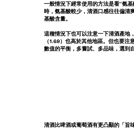
一般情況下經常使用的方法是看“氨基酸
時，氨基酸較少，清酒口感往往偏清
基酸含量。
這種情況下也可以注意一下清酒產地，
（1.69）也高於其他地區。但也要
數值的平衡，多嘗試、多品味，選到自
清酒比啤酒或葡萄酒有更凸顯的「旨