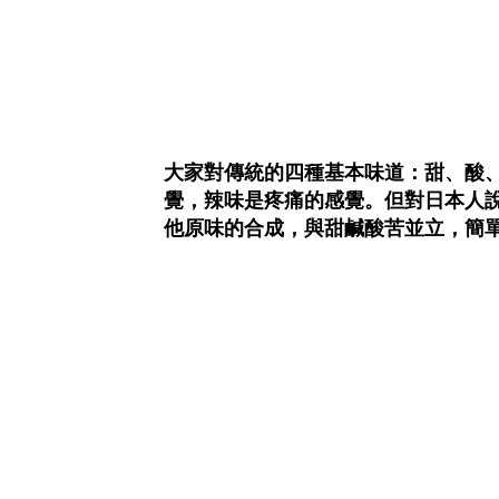
大家對傳統的四種基本味道：甜、酸
覺，辣味是疼痛的感覺。但對日本人說
他原味的合成，與甜鹹酸苦並立，簡