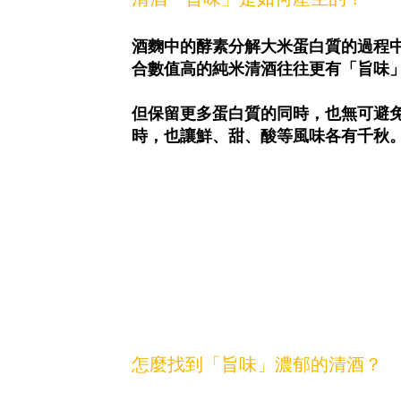
酒麴中的酵素分解大米蛋白質的過程
合數值高的純米清酒往往更有「旨味
但保留更多蛋白質的同時，也無可避
時，也讓鮮、甜、酸等風味各有千秋
怎麼找到「旨味」濃郁的清酒？