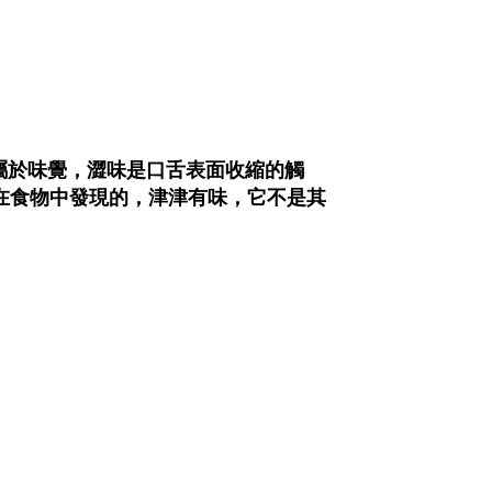
屬於味覺，澀味是口舌表面收縮的觸
就在食物中發現的，津津有味，它不是其