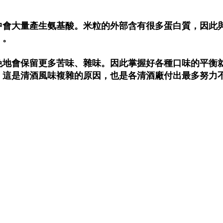
中會大量產生氨基酸。米粒的外部含有很多蛋白質，因此
」。
免地會保留更多苦味、雜味。因此掌握好各種口味的平衡
。這是清酒風味複雜的原因，也是各清酒廠付出最多努力