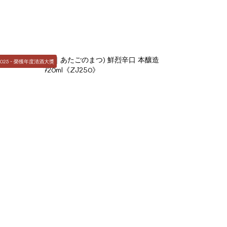
2025 - 榮獲年度清酒大獎