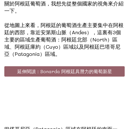
關於阿根廷葡萄酒，我想先從整個國家的視角來介紹
一下。
從地圖上來看，阿根廷的葡萄酒生產主要集中在阿根
廷的西部，靠近安第斯山脈（Andes），這裏有3個
主要的區域生產葡萄酒：阿根廷北部（North）區
域、阿根廷庫約（Cuyo）區域以及阿根廷巴塔哥尼
亞（Patagonia）區域。
延伸閱讀：Bonarda 阿根廷具潛力的葡萄新星