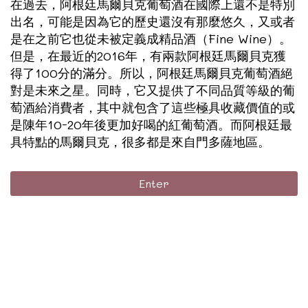
在過去，阿根廷馬爾貝克葡萄酒在國際上還不是特別
出名，可能是因為它的歷史還沒有那麼悠久，又或者
是在之前它也從未被定義成精品酒（Fine Wine）。
但是，在最近的2016年，有兩款阿根廷馬爾貝克獲
得了100分的滿分。所以，阿根廷馬爾貝克葡萄酒絕
對是未來之星。同時，它又提供了不同品質等級的葡
萄酒給消費者，其中就包含了這些極具收藏價值的或
是陳年10-20年後更加好喝的紅葡萄酒。而阿根廷最
具特點的馬爾貝克，很多都是來自門多薩地區。
Enter