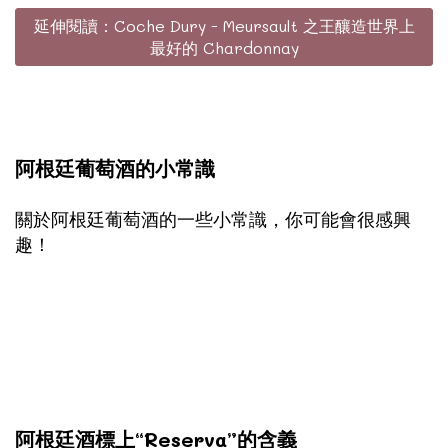
延伸閱讀：Coche Dury - Meursault 之王釀造世界上
最好的 Chardonnay
阿根廷葡萄酒的小常識
關於阿根廷葡萄酒的一些小常識，你可能會很感興
趣！
阿根廷酒標上“Reserva”的含義