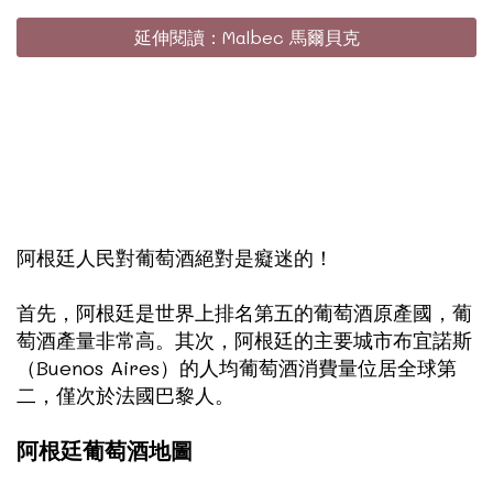
延伸閱讀：Malbec 馬爾貝克
阿根廷人民對葡萄酒絕對是癡迷的！
首先，阿根廷是世界上排名第五的葡萄酒原產國，葡
萄酒產量非常高。其次，阿根廷的主要城市布宜諾斯
（Buenos Aires）的人均葡萄酒消費量位居全球第
二，僅次於法國巴黎人。
阿根廷葡萄酒地圖