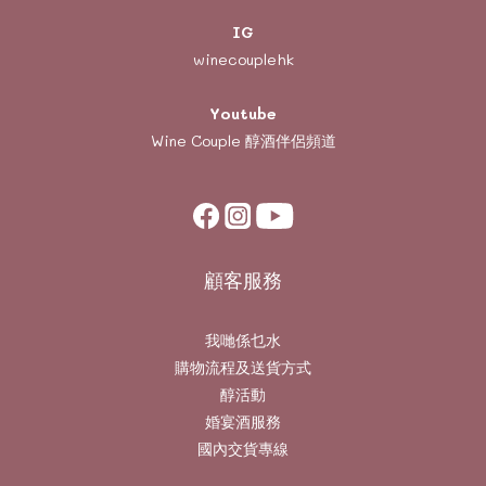
IG
winecouplehk
Youtube
Wine Couple
醇酒伴侶頻道
顧客服務
我哋係乜水
購物流程及送貨方式
醇活動
婚宴酒服務
國內交貨專線