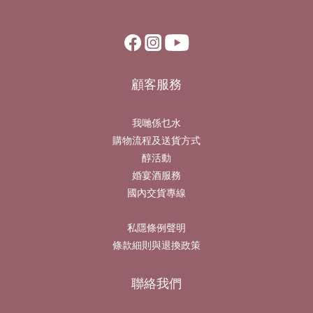
顧客服務
我哋係乜水
購物流程及送貨方式
醇活動
婚宴酒服務
國內交貨專線
私隱條例聲明
條款細則與退換政策
聯絡我們