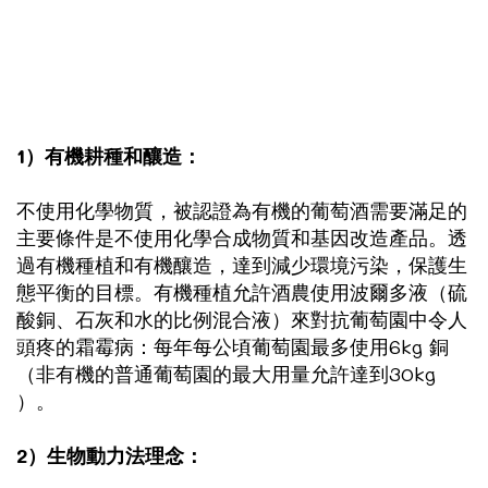
1）有機耕種和釀造：
不使用化學物質，被認證為有機的葡萄酒需要滿足的
主要條件是不使用化學合成物質和基因改造產品。透
過有機種植和有機釀造，達到減少環境污染，保護生
態平衡的目標。有機種植允許酒農使用波爾多液（硫
酸銅、石灰和水的比例混合液）來對抗葡萄園中令人
頭疼的霜霉病：每年每公頃葡萄園最多使用6kg 銅
（非有機的普通葡萄園的最大用量允許達到30kg
）。
2）生物動力法理念：