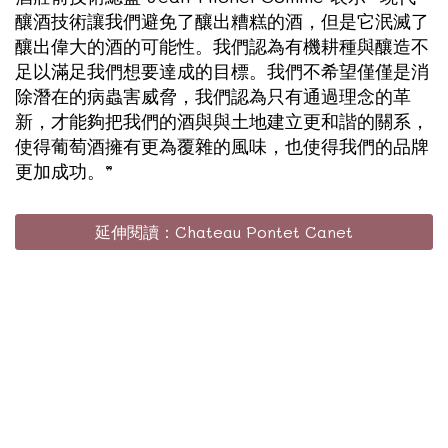
釀酒技術讓我們避免了釀出糟糕的酒，但是它泯滅了
釀出偉大的酒的可能性。我們認為有機耕種與釀造不
足以滿足我們想要達成的目標。我們不希望僅僅是消
除潛在的病蟲害威脅，我們認為只有通過理念的革
新，才能夠把我們的酒與與土地建立更和諧的關系，
使得葡萄酒擁有更為覆雜的風味，也使得我們的品牌
更加成功。”
延伸閱讀：Chateau Pontet Canet