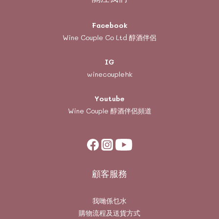
Facebook
Wine Couple Co Ltd 醇酒伴侶
IG
winecouplehk
Youtube
Wine Couple
醇酒伴侶頻道
顧客服務
我哋係乜水
購物流程及送貨方式