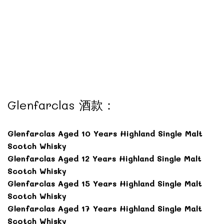
Glenfarclas 酒款：
Glenfarclas Aged 10 Years Highland Single Malt
Scotch Whisky
Glenfarclas Aged 12 Years Highland Single Malt
Scotch Whisky
Glenfarclas Aged 15 Years Highland Single Malt
Scotch Whisky
Glenfarclas Aged 17 Years Highland Single Malt
Scotch Whisky