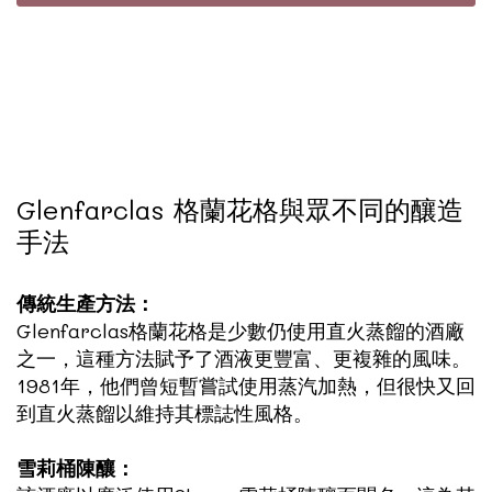
Glenfarclas 格蘭花格與眾不同的釀造
手法
傳統生產方法：
Glenfarclas格蘭花格是少數仍使用直火蒸餾的酒廠
之一，這種方法賦予了酒液更豐富、更複雜的風味。
1981年，他們曾短暫嘗試使用蒸汽加熱，但很快又回
到直火蒸餾以維持其標誌性風格。
雪莉桶陳釀：