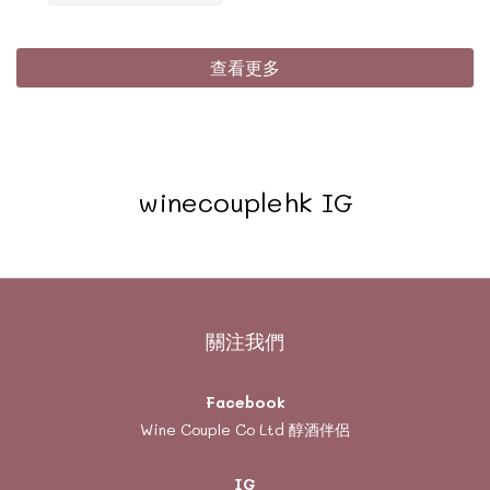
查看更多
winecouplehk IG
關注我們
Facebook
Wine Couple Co Ltd 醇酒伴侶
IG