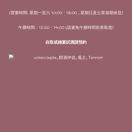
(營業時間: 星期一至六 10:00 - 18:00 , 星期日及公眾假期休息)
午膳時間：12:50 - 14:00 (請避免午膳時間前來取貨)
自取或婚宴試酒請預約