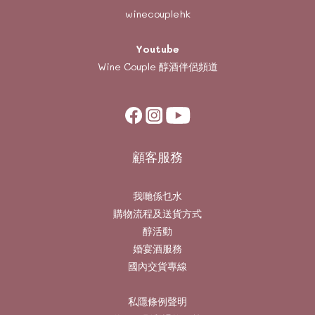
winecouplehk
Youtube
Wine Couple
醇酒伴侶頻道
顧客服務
我哋係乜水
購物流程及送貨方式
醇活動
婚宴酒服務
國內交貨專線
私隱條例聲明