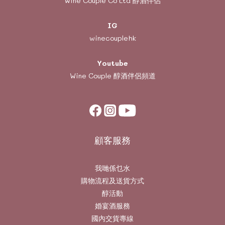
Wine Couple Co Ltd 醇酒伴侶
IG
winecouplehk
Youtube
Wine Couple
醇酒伴侶頻道
顧客服務
我哋係乜水
購物流程及送貨方式
醇活動
婚宴酒服務
國內交貨專線