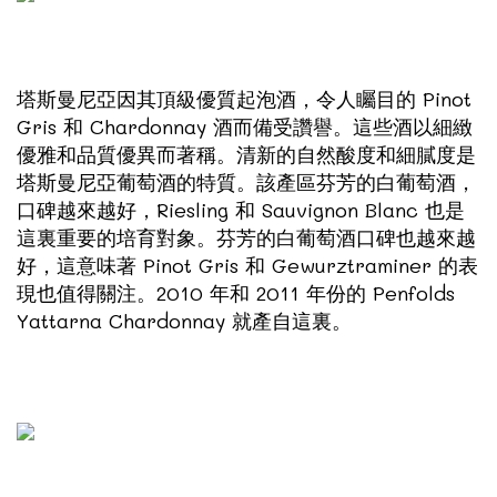
塔斯曼尼亞因其頂級優質起泡酒，令人矚目的 Pinot
Gris 和 Chardonnay 酒而備受讚譽。這些酒以細緻
優雅和品質優異而著稱。清新的自然酸度和細膩度是
塔斯曼尼亞葡萄酒的特質。該產區芬芳的白葡萄酒，
口碑越來越好，Riesling 和 Sauvignon Blanc 也是
這裏重要的培育對象。芬芳的白葡萄酒口碑也越來越
好，這意味著 Pinot Gris 和 Gewurztraminer 的表
現也值得關注。2010 年和 2011 年份的 Penfolds
Yattarna Chardonnay 就產自這裏。