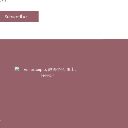
Subscribe
/