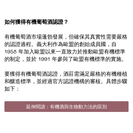
如何獲得有機葡萄酒認證？
有機葡萄酒市場蓬勃發展，但確保其真實性需要嚴格
的認證過程。義大利作為歐盟的創始成員國，自
1958 年加入歐盟以來一直致力於推動歐盟有機標準
的制定，並於 1991 年參與了歐盟有機標準的實施。
要獲得有機葡萄酒認證，酒莊需滿足嚴格的有機種植
和釀造標準，並經過官方認證機構的審核。具體步驟
如下：
延伸閱讀：有機酒與生物動力法的區別