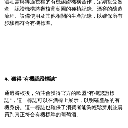
酒莊需與經過授權的有機認證機構合作，定期接受審
查。認證機構將審核葡萄園的種植記錄、酒窖的釀造
流程、設備使用及其他相關的生產記錄，以確保所有
步驟都符合有機標準。
4. 獲得“有機認證標誌”
通過審核後，酒莊會獲得官方的歐盟“有機認證標
誌”，這一標誌可以在酒標上展示，以明確產品的有
機身份。這一標誌也確保了消費者能夠輕鬆辨別並購
買到真正符合有機標準的葡萄酒。