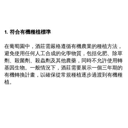
1. 符合有機種植標準
在葡萄園中，酒莊需嚴格遵循有機農業的種植方法，
避免使用任何人工合成的化學物質，包括化肥、除草
劑、殺菌劑、殺蟲劑及其他農藥，同時不允許使用轉
基因生物。一般情況下，酒莊需要展示一個三年期的
有機轉換計畫，以確保從常規種植逐步過渡到有機種
植。