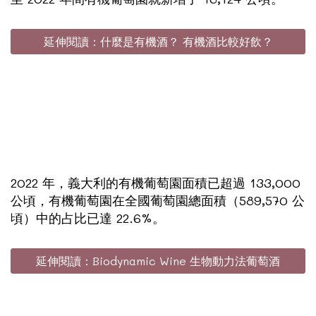
延伸閱讀：什麼是有機酒？ 有機酒比較好飲？
2022 年，義大利的有機葡萄園面積已超過 133,000
公頃，有機葡萄園在全國葡萄園總面積（589,570 公
頃）中的占比已達 22.6%。
延伸閱讀：Biodynamic Wine 生物動力法葡萄酒