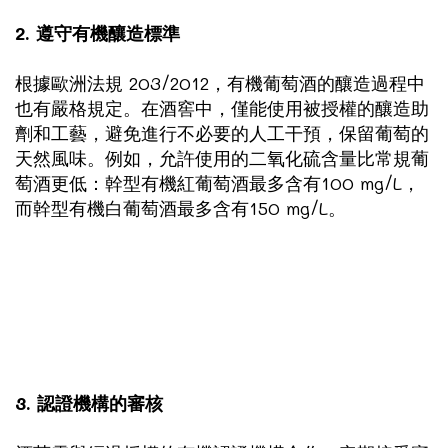
2. 遵守有機釀造標準
根據歐洲法規 203/2012，有機葡萄酒的釀造過程中
也有嚴格規定。在酒窖中，僅能使用被授權的釀造助
劑和工藝，避免進行不必要的人工干預，保留葡萄的
天然風味。例如，允許使用的二氧化硫含量比常規葡
萄酒更低：幹型有機紅葡萄酒最多含有100 mg/L，
而幹型有機白葡萄酒最多含有150 mg/L。
3. 認證機構的審核