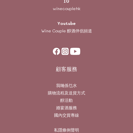
IG
winecouplehk
Youtube
Wine Couple
醇酒伴侶頻道
顧客服務
我哋係乜水
購物流程及送貨方式
醇活動
婚宴酒服務
國內交貨專線
私隱條例聲明