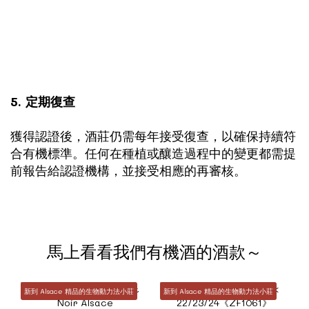
5. 定期復查
獲得認證後，酒莊仍需每年接受復查，以確保持續符
合有機標準。任何在種植或釀造過程中的變更都需提
前報告給認證機構，並接受相應的再審核。
馬上看看我們有機酒的酒款～
新到 Alsace 精品的生物動力法小莊
新到 Alsace 精品的生物動力法小莊