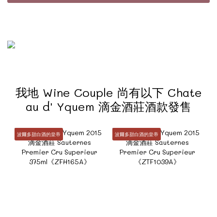
我地 Wine Couple 尚有以下 Chate
au d' Yquem 滴金酒莊酒款發售
波爾多甜白酒的皇帝
波爾多甜白酒的皇帝