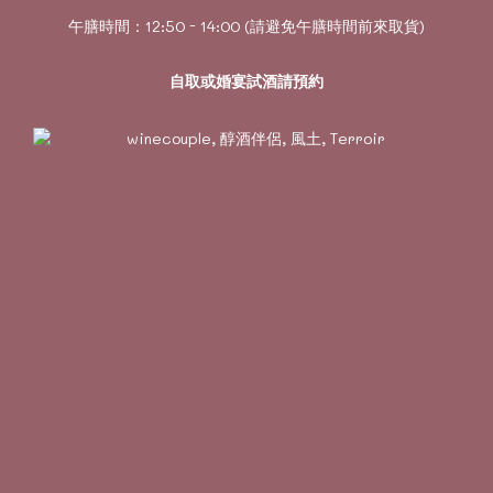
午膳時間：12:50 - 14:00 (請避免午膳時間前來取貨)
自取或婚宴試酒請預約