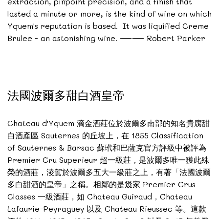
extraction, pinpoint precision, and a finish that
lasted a minute or more, is the kind of wine on which
Yquem's reputation is based. It was liquified Creme
Brulee - an astonishing wine. —— Robert Parker
法國波爾多甜白酒皇帝
Chateau d'Yquem 滴金酒莊位於波爾多南部的知名貴腐甜
白酒產區 Sauternes 的丘坡上，在 1855 Classification
of Sauternes & Barsac 蘇玳和巴薩克官方評級中被評為
Premier Cru Superieur 超一級莊，是波爾多唯一獲此殊
榮的酒莊，淩駕於波爾多五大一級莊之上，有著「法國波爾
多白甜酒的皇帝」之稱。相鄰的是幾家 Premier Crus
Classes 一級酒莊，如 Chateau Guiraud，Chateau
Lafaurie-Peyraguey 以及 Chateau Rieussec 等。這款