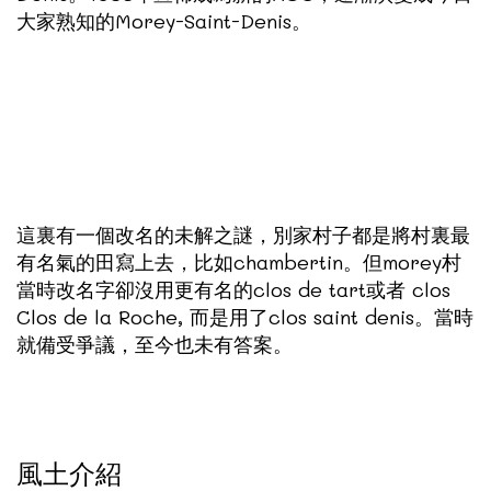
大家熟知的Morey-Saint-Denis。
這裏有一個改名的未解之謎，別家村子都是將村裏最
有名氣的田寫上去，比如chambertin。但morey村
當時改名字卻沒用更有名的clos de tart或者 clos
Clos de la Roche, 而是用了clos saint denis。當時
就備受爭議，至今也未有答案。
風土介紹