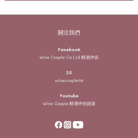
關注我們
Facebook
Wine Couple Co Ltd 醇酒伴侶
IG
winecouplehk
Youtube
Wine Couple
醇酒伴侶頻道