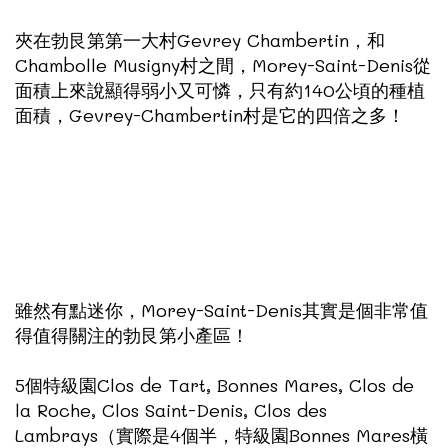
夾在勃艮第第一大村Gevrey Chambertin，和
Chambolle Musigny村之間，Morey-Saint-Denis從
面積上來說顯得弱小又可憐，只有約140公頃的種植
面積，Gevrey-Chambertin村是它的四倍之多！
雖然有點迷你，Morey-Saint-Denis其實是個非常值
得值得關注的勃艮第小產區！
5個特級園Clos de Tart, Bonnes Mares, Clos de
la Roche, Clos Saint-Denis, Clos des
Lambrays（實際是4個半，特級園Bonnes Mares橫