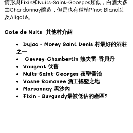
情形與Fixin和Nuits-Saint-Georges類似，白酒大多
由Chardonnay釀造，但是也有種植Pinot Blanc以
及Aligoté。
Cote de Nuits 其他村介紹
Dujac - Morey Saint Denis 村最好的酒莊
之一
Gevrey-Chambertin 熱夫雷-香貝丹
Vougeot 伏舊
Nuits-Saint-Georges 夜聖喬治
Vosne Romanee 酒王搖籃之地
Marsannay 馬沙內
Fixin - Burgundy最被低估的產區?