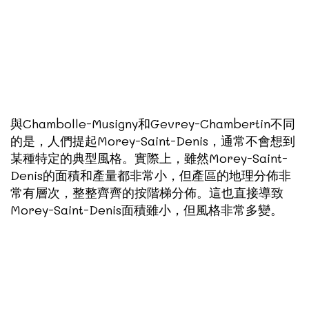
與Chambolle-Musigny和Gevrey-Chambertin不同
的是，人們提起Morey-Saint-Denis，通常不會想到
某種特定的典型風格。實際上，雖然Morey-Saint-
Denis的面積和產量都非常小，但產區的地理分佈非
常有層次，整整齊齊的按階梯分佈。這也直接導致
Morey-Saint-Denis面積雖小，但風格非常多變。