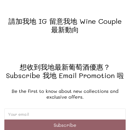
請加我地 IG 留意我地 Wine Couple
最新動向
想收到我地最新葡萄酒優惠？
Subscribe 我地 Email Promotion 啦
Be the first to know about new collections and
exclusive offers.
Subscribe