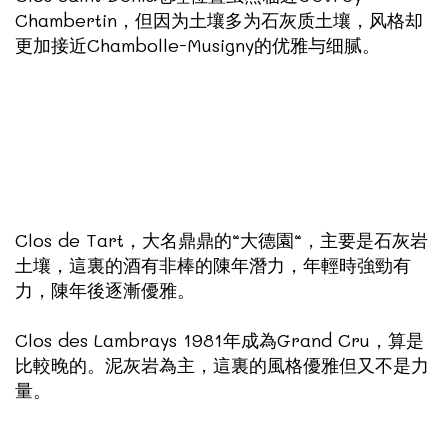
Chambertin，但因为土壤多为石灰质土壤，风格却
更加接近Chambolle-Musigny的优雅与细腻。
Clos de Tart，大名鼎鼎的“大德園“，主要是石灰岩
土壤，這裏的酒有非棒的陳年潛力，年輕時強勁有
力，陳年後逐漸優雅。
Clos des Lambrays 1981年成為Grand Cru，算是
比較晚的。泥灰岩為主，這裏的風格優雅但又不是力
量。