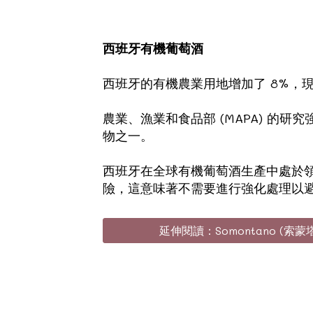
西班牙有機葡萄酒
西班牙的有機農業用地增加了 8%，現
農業、漁業和食品部 (MAPA) 的
物之一。
西班牙在全球有機葡萄酒生產中處於
險，這意味著不需要進行強化處理以
延伸閱讀：Somontano (