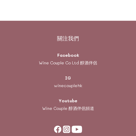
關注我們
Facebook
Wine Couple Co Ltd 醇酒伴侶
IG
winecouplehk
Youtube
Wine Couple
醇酒伴侶頻道