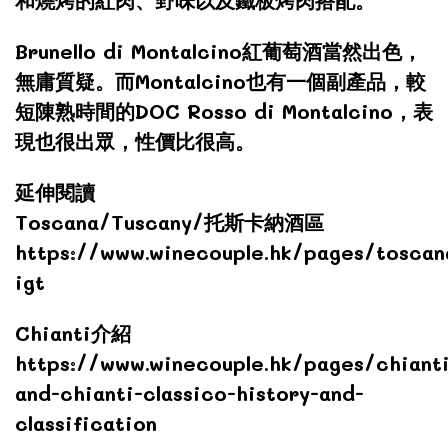
Brunello di Montalcino紅葡萄酒當然出色，
無庸質疑。而Montalcino也有一個副產品，較
短陳熟時間的DOC Rosso di Montalcino，表
現也很出眾，性價比很高。
延伸閱讀
Toscana/Tuscany/托斯卡納酒區
https://www.winecouple.hk/pages/toscan
igt
Chianti介紹
https://www.winecouple.hk/pages/chianti
and-chianti-classico-history-and-
classification