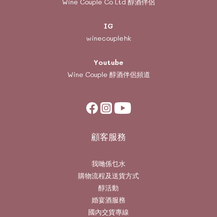
Wine Couple Co Ltd 醇酒伴侶
IG
winecouplehk
Youtube
Wine Couple
醇酒伴侶頻道
顧客服務
我哋係乜水
購物流程及送貨方式
醇活動
婚宴酒服務
國內交貨專線