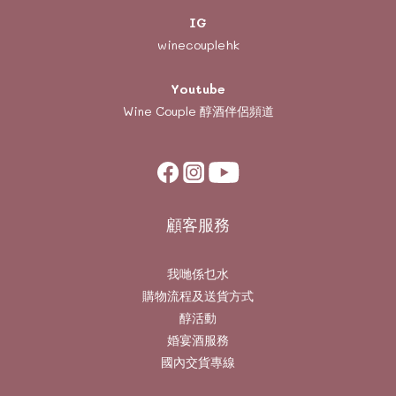
IG
winecouplehk
Youtube
Wine Couple
醇酒伴侶頻道
顧客服務
我哋係乜水
購物流程及送貨方式
醇活動
婚宴酒服務
國內交貨專線