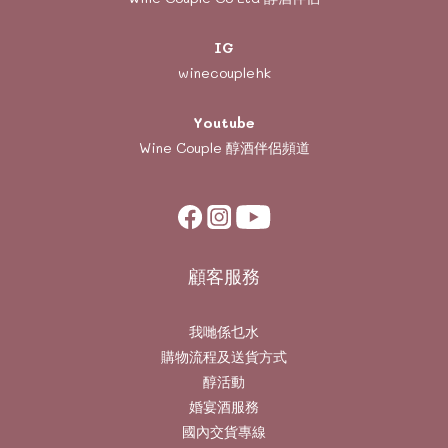
IG
winecouplehk
Youtube
Wine Couple
醇酒伴侶頻道
顧客服務
我哋係乜水
購物流程及送貨方式
醇活動
婚宴酒服務
國內交貨專線