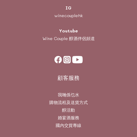
IG
winecouplehk
Youtube
Wine Couple
醇酒伴侶頻道
顧客服務
我哋係乜水
購物流程及送貨方式
醇活動
婚宴酒服務
國內交貨專線