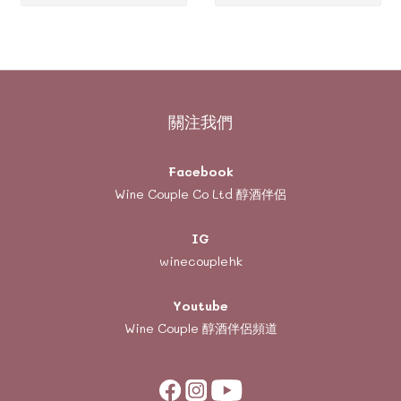
關注我們
Facebook
Wine Couple Co Ltd 醇酒伴侶
IG
winecouplehk
Youtube
Wine Couple
醇酒伴侶頻道