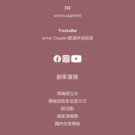
IG
winecouplehk
Youtube
Wine Couple
醇酒伴侶頻道
顧客服務
我哋係乜水
購物流程及送貨方式
醇活動
婚宴酒服務
國內交貨專線