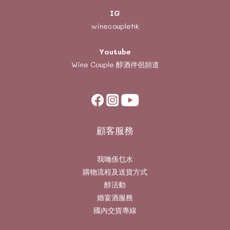
IG
winecouplehk
Youtube
Wine Couple
醇酒伴侶頻道
顧客服務
我哋係乜水
購物流程及送貨方式
醇活動
婚宴酒服務
國內交貨專線