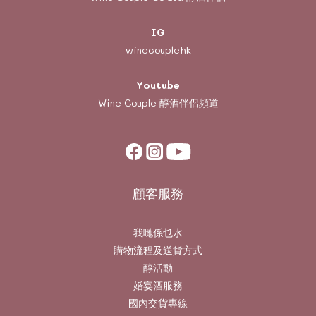
IG
winecouplehk
Youtube
Wine Couple
醇酒伴侶頻道
顧客服務
我哋係乜水
購物流程及送貨方式
醇活動
婚宴酒服務
國內交貨專線