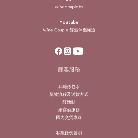
winecouplehk
Youtube
Wine Couple
醇酒伴侶頻道
顧客服務
我哋係乜水
購物流程及送貨方式
醇活動
婚宴酒服務
國內交貨專線
私隱條例聲明