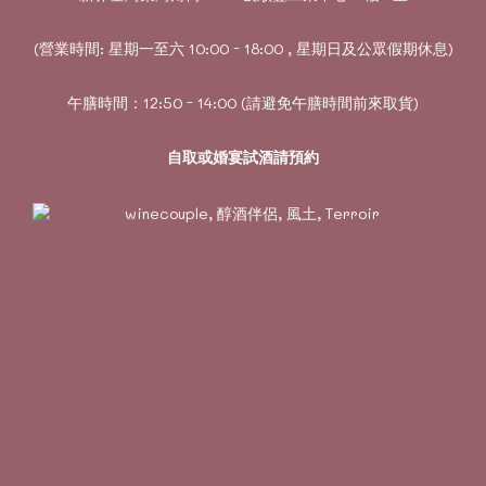
(營業時間: 星期一至六 10:00 - 18:00 , 星期日及公眾假期休息)
午膳時間：12:50 - 14:00 (請避免午膳時間前來取貨)
自取或婚宴試酒請預約