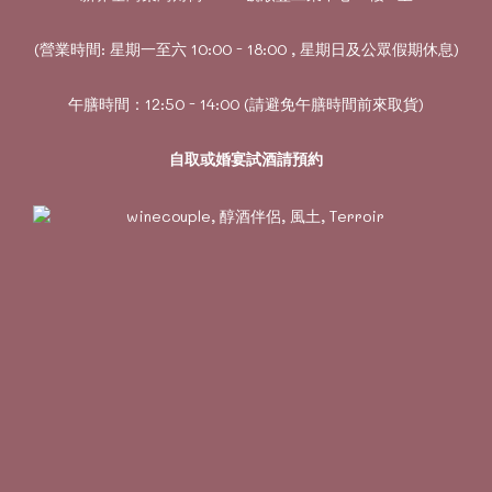
(營業時間: 星期一至六 10:00 - 18:00 , 星期日及公眾假期休息)
午膳時間：12:50 - 14:00 (請避免午膳時間前來取貨)
自取或婚宴試酒請預約