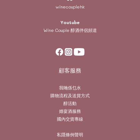
winecouplehk
Youtube
Wine Couple
醇酒伴侶頻道
顧客服務
我哋係乜水
購物流程及送貨方式
醇活動
婚宴酒服務
國內交貨專線
私隱條例聲明