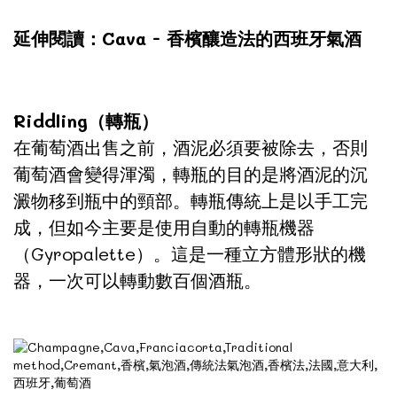
延伸閱讀：Cava - 香檳釀造法的西班牙氣酒
Riddling（轉瓶）
在葡萄酒出售之前，酒泥必須要被除去，否則
葡萄酒會變得渾濁，轉瓶的目的是將酒泥的沉
澱物移到瓶中的頸部。轉瓶傳統上是以手工完
成，但如今主要是使用自動的轉瓶機器
（Gyropalette）。這是一種立方體形狀的機
器，一次可以轉動數百個酒瓶。