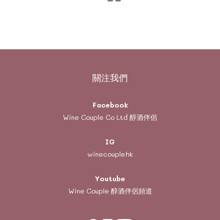
關注我們
Facebook
Wine Couple Co Ltd 醇酒伴侶
IG
winecouplehk
Youtube
Wine Couple
醇酒伴侶頻道