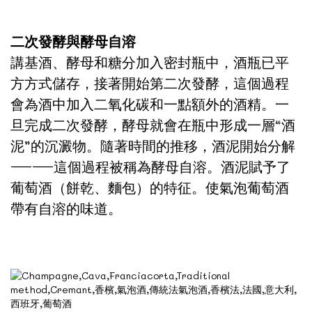
二次發酵與酵母自溶
講基酒、酵母和糖分加入密封瓶中，酒瓶已平
方方式儲存，接著開始第二次發酵，這個過程
會為酒中加入二氧化碳和一點額外的酒精。一
旦完成二次發酵，酵母就會在瓶中形成一層“酒
泥”的沉澱物。隨著時間的推移，酒泥開始分解
——這個過程被稱為酵母自溶。酒泥賦予了
葡萄酒（餅乾、麵包）的特征。使氣泡葡萄酒
帶有自溶的味道。