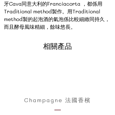
牙Cava同意大利的Franciacorta ，都係用
Traditional method製作。用Traditional
method製的起泡酒的氣泡係比較細緻同持久，
而且酵母風味精細，餘味悠長。
相關產品
Champagne 法國香檳