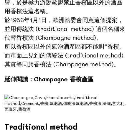
譽，於是極力游說歐盟禁止香檳區以外的酒區
用香檳法這名稱。
於1986年1月1日，歐洲執委會同意這個提案，
並用傳統法 (traditional method) 這個名稱來
代替香檳法 (Champagne method)。
所以香檳區以外的氣泡酒產區都不能叫”香檳。
而巿面上見到的傳統法 (traditional method)
其實等同於香檳法 (Champagne method)。
延伸閱讀：Champagne 香檳產區
Traditional method