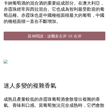
卡納葡萄酒的混合酒的重要組成部分。在澳大利亞，
赤霞珠經常與西拉混合。它也成為智利最受歡迎的葡
萄品種。赤霞珠也是中國種植面積最大的葡萄，中國
的種植面積一直在不斷增加。
延伸閱讀：波爾多左岸 VS 右岸
迷人多變的複雜香氣
成熟且產量較低的赤霞珠葡萄酒會散發出複雜的香
氣、香味和口感。當葡萄無法完全成熟時，它們會散