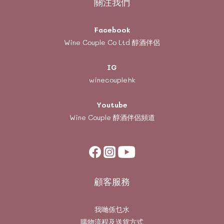
關注我們
Facebook
Wine Couple Co Ltd 醇酒伴侶
IG
winecouplehk
Youtube
Wine Couple
醇酒伴侶頻道
顧客服務
我哋係乜水
購物流程及送貨方式