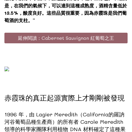
是，在我們的氣候下，可以達到這種成熟度，酒精含量低於
13.5%，酸度良好。這些品質很重要，因為赤霞珠是我們葡
萄酒的支柱。”
延伸閱讀：Cabernet Sauvignon 紅葡萄之王
赤霞珠的真正起源實際上才剛剛被發現
1996 年，由 Lagier Meredith（California的羅訥
河谷葡萄品種生產商）的所有者 Carole Meredith
領導的科學家團隊利用植物 DNA 材料確定了這種果