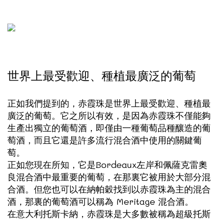
世界上最受歡迎、種植最廣泛的葡萄
正如我們提到的，赤霞珠是世界上最受歡迎、種植最
廣泛的葡萄。它之所以有效，是因為赤霞珠不僅能夠
生產出獨立的葡萄酒，即僅由一種葡萄品種釀造的葡
萄酒，而且它還是許多流行混合酒中使用的關鍵葡
萄。
正如您現在所知，它是Bordeaux左岸和佩薩克雷奧
良混合酒中最重要的葡萄，在那裏它被用於大部分混
合酒。但您也可以在納帕穀找到以赤霞珠為主的混合
酒，那裏的葡萄酒可以稱為 Meritage 混合酒。
在意大利托斯卡納，赤霞珠是大多數被稱為超級托斯